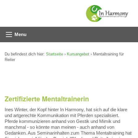
Menu
Du befindest dich hier:
Startseite
›
Kursangebot
› Mentaltraining für
Reiter
Zertifizierte Mentaltrainerin
Ines Winter, der Kopf hinter In Harmony, hat sich auf die klare
und artgerechte Kommunikation mit Pferden spezialisiert.
Pferde kommunizieren anhand von Gestik und Mimik und
manchmal - so könnte man meinen - auch anhand von
Gedanken. Aus Seminarinhalten zum Thema Mentaltraining hat