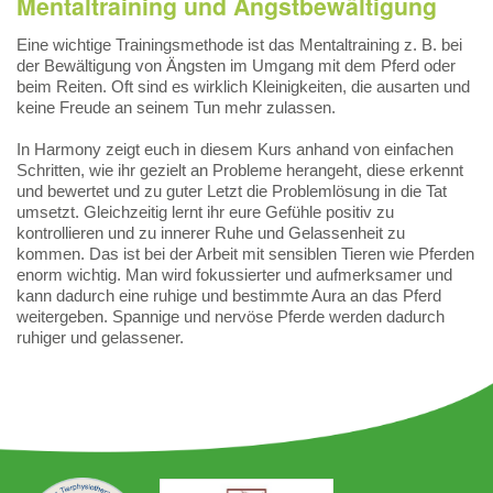
Mentaltraining und Angstbewältigung
Eine wichtige Trainingsmethode ist das Mentaltraining z. B. bei
der Bewältigung von Ängsten im Umgang mit dem Pferd oder
beim Reiten. Oft sind es wirklich Kleinigkeiten, die ausarten und
keine Freude an seinem Tun mehr zulassen.
In Harmony zeigt euch in diesem Kurs anhand von einfachen
Schritten, wie ihr gezielt an Probleme herangeht, diese erkennt
und bewertet und zu guter Letzt die Problemlösung in die Tat
umsetzt. Gleichzeitig lernt ihr eure Gefühle positiv zu
kontrollieren und zu innerer Ruhe und Gelassenheit zu
kommen. Das ist bei der Arbeit mit sensiblen Tieren wie Pferden
enorm wichtig. Man wird fokussierter und aufmerksamer und
kann dadurch eine ruhige und bestimmte Aura an das Pferd
weitergeben. Spannige und nervöse Pferde werden dadurch
ruhiger und gelassener.