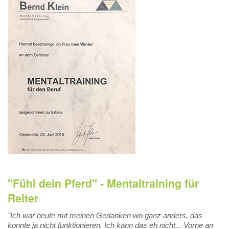
"Fühl dein Pferd" - Mentaltraining für
Reiter
"Ich war heute mit meinen Gedanken wo ganz anders, das
konnte ja nicht funktionieren. Ich kann das eh nicht... Vorne an