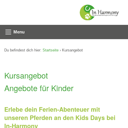
Menu
Du befindest dich hier:
Startseite
› Kursangebot
Kursangebot
Angebote für Kinder
Erlebe dein Ferien-Abenteuer mit
unseren Pferden an den Kids Days bei
In-Harmony