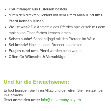
Traumfänger aus Hufeisen
basteln
durch den direkten Kontakt mit dem Pferd
alles rund ums
Pferd kennen lernen
Wo ist was?
Die Anatomie des Pferdes spielerisch mit dem
malen von Fingerfarben kennen lernen!
Schatzsuche!
Schnitzeljagd mit den Pferden im Wald
Sei kreativ!
Holz mit dem Brenner bearbeiten
Fragen rund ums Pferd
werden beantwortet
Offen für Wünsche & Vorschläge
Und für die Erwachsenen:
Entschleunigen Sie Ihren Alltag und genießen Sie freie Zeit bei
In-Harmony.
Jetzt anmelden unter
info@in-harmony.bayern