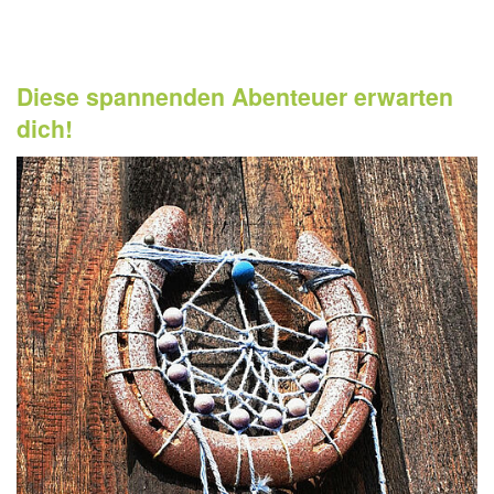
Diese spannenden Abenteuer erwarten
dich!