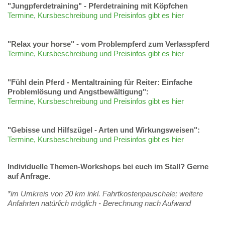
"Jungpferdetraining" - Pferdetraining mit Köpfchen
Termine, Kursbeschreibung und Preisinfos gibt es hier
"Relax your horse" - vom Problempferd zum Verlasspferd
Termine, Kursbeschreibung und Preisinfos gibt es hier
"Fühl dein Pferd - Mentaltraining für Reiter: Einfache
Problemlösung und Angstbewältigung":
Termine, Kursbeschreibung und Preisinfos gibt es hier
"Gebisse und Hilfszügel - Arten und Wirkungsweisen":
Termine, Kursbeschreibung und Preisinfos gibt es hier
Individuelle Themen-Workshops bei euch im Stall? Gerne
auf Anfrage.
*im Umkreis von 20 km inkl. Fahrtkostenpauschale; weitere
Anfahrten natürlich möglich - Berechnung nach Aufwand