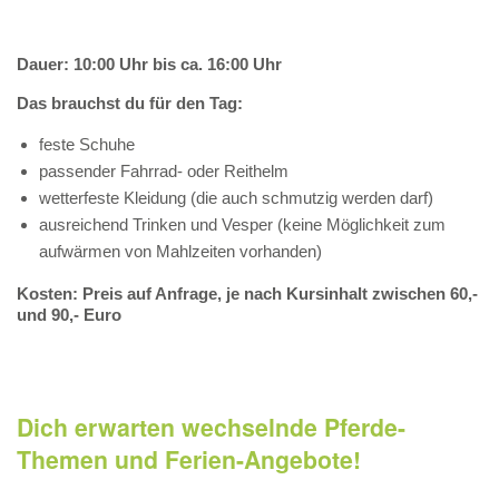
Dauer: 10:00 Uhr bis ca. 16:00 Uhr
Das brauchst du für den Tag:
feste Schuhe
passender Fahrrad- oder Reithelm
wetterfeste Kleidung (die auch schmutzig werden darf)
ausreichend Trinken und Vesper (keine Möglichkeit zum
aufwärmen von Mahlzeiten vorhanden)
Kosten: Preis auf Anfrage, je nach Kursinhalt zwischen 60,-
und 90,- Euro
Dich erwarten wechselnde Pferde-
Themen und Ferien-Angebote!