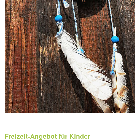
Freizeit-Angebot für Kinder