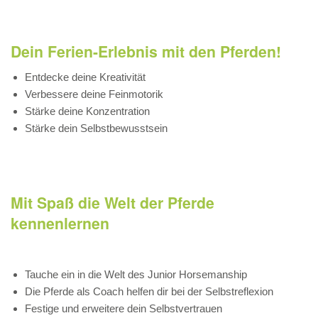
Dein Ferien-Erlebnis mit den Pferden!
Entdecke deine Kreativität
Verbessere deine Feinmotorik
Stärke deine Konzentration
Stärke dein Selbstbewusstsein
Mit Spaß die Welt der Pferde
kennenlernen
Tauche ein in die Welt des Junior Horsemanship
Die Pferde als Coach helfen dir bei der Selbstreflexion
Festige und erweitere dein Selbstvertrauen