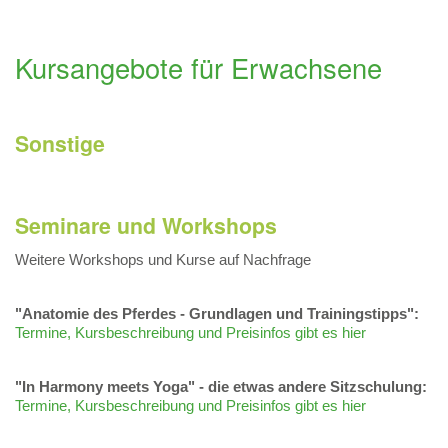
Kursangebote für Erwachsene
Sonstige
Seminare und Workshops
Weitere Workshops und Kurse auf Nachfrage
"Anatomie des Pferdes - Grundlagen und Trainingstipps":
Termine, Kursbeschreibung und Preisinfos gibt es hier
"In Harmony meets Yoga" - die etwas andere Sitzschulung:
Termine, Kursbeschreibung und Preisinfos gibt es hier